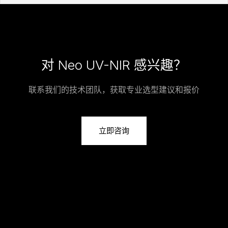
对 Neo UV-NIR 感兴趣？
联系我们的技术团队，获取专业选型建议和报价
立即咨询