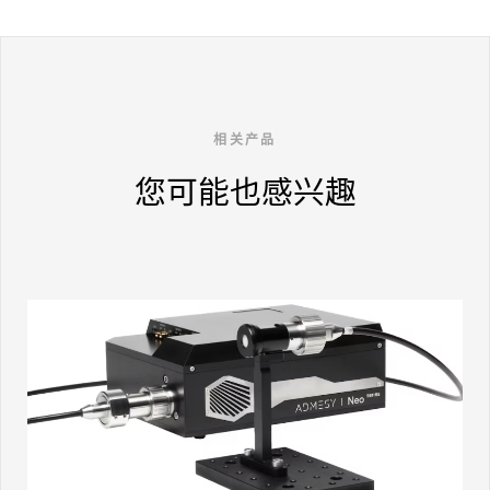
相关产品
您可能也感兴趣