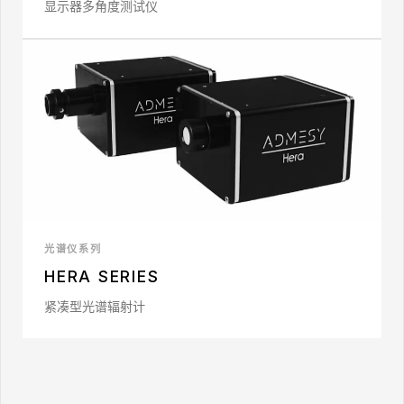
显示器多角度测试仪
光谱仪系列
HERA SERIES
紧凑型光谱辐射计