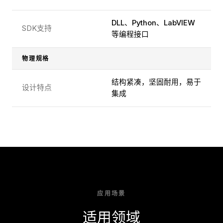
DLL、Python、LabVIEW
SDK支持
等编程接口
物理规格
结构紧凑，坚固耐用，易于
设计特点
集成
应用场景
适用领域