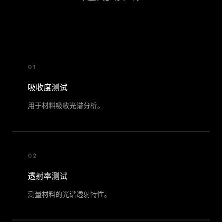
01
吸收度测试
用于材料吸收光谱分析。
02
透射率测试
测量材料的光谱透射特性。