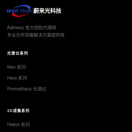
蔚来光科技
Admesy 官方授权代理商
专业光学测量解决方案提供商
光谱仪系列
Neo 系列
Hera 系列
Prometheus 光谱仪
2D成像系列
Helios 系列