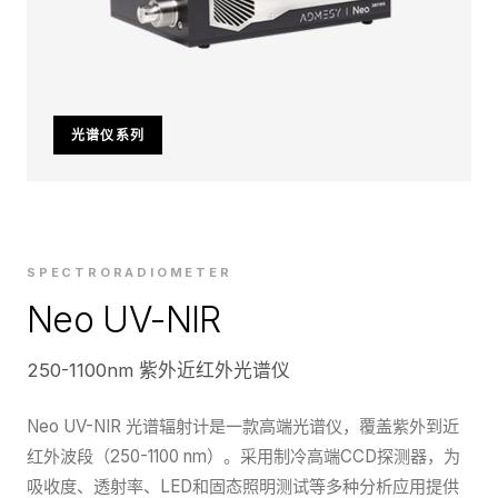
光谱仪系列
SPECTRORADIOMETER
Neo UV-NIR
250-1100nm 紫外近红外光谱仪
Neo UV-NIR 光谱辐射计是一款高端光谱仪，覆盖紫外到近
红外波段（250-1100 nm）。采用制冷高端CCD探测器，为
吸收度、透射率、LED和固态照明测试等多种分析应用提供