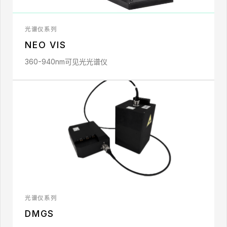
光谱仪系列
NEO VIS
360-940nm可见光光谱仪
光谱仪系列
DMGS