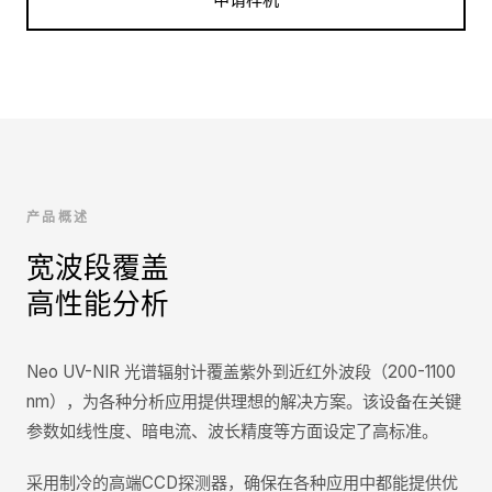
产品概述
宽波段覆盖
高性能分析
Neo UV-NIR 光谱辐射计覆盖紫外到近红外波段（200-1100
nm），为各种分析应用提供理想的解决方案。该设备在关键
参数如线性度、暗电流、波长精度等方面设定了高标准。
采用制冷的高端CCD探测器，确保在各种应用中都能提供优