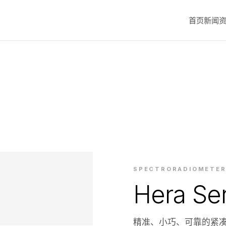
首页
新闻
SPECTRORADIOMETE
Hera Ser
精准、小巧、可靠的紧