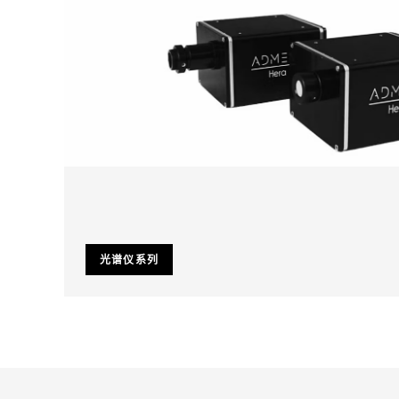
光谱仪系列