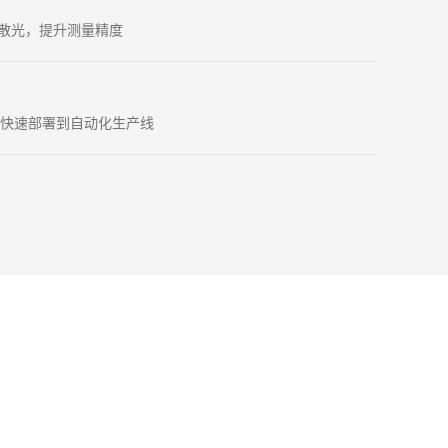
散光，提升测量精度
，快速部署到自动化生产线