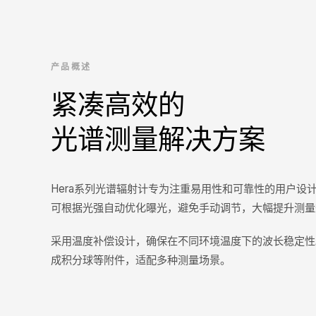
产品概述
紧凑高效的
光谱测量解决方案
Hera系列光谱辐射计专为注重易用性和可靠性的用户设
可根据光强自动优化曝光，避免手动调节，大幅提升测量
采用温度补偿设计，确保在不同环境温度下的波长稳定性
成积分球等附件，适配多种测量场景。