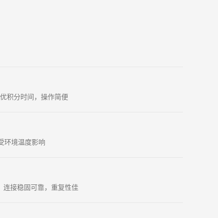
优积分时间，操作简便
受环境温度影响
，连接稳固可靠，重复性佳