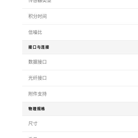
传感器类型
积分时间
信噪比
接口与连接
数据接口
光纤接口
附件支持
物理规格
尺寸