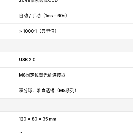
2048像素线阵CCD
自动 / 手动（1ms – 60s）
> 1000:1（典型值）
USB 2.0
M8固定位置光纤连接器
积分球、准直透镜（M8系列）
120 × 80 × 35 mm