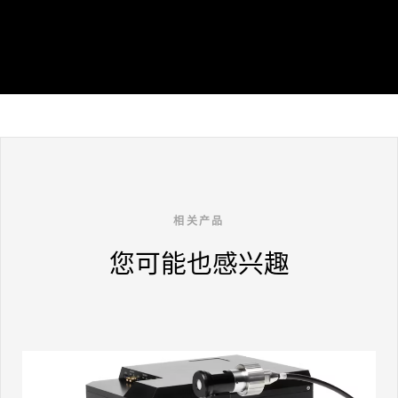
相关产品
您可能也感兴趣