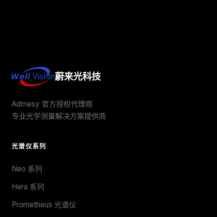
蔚来光科技
Admesy 官方授权代理商
专业光学测量解决方案提供商
光谱仪系列
Neo 系列
Hera 系列
Prometheus 光谱仪