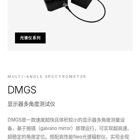
光谱仪系列
MULTI-ANGLE SPECTROMETER
DMGS
显示器多角度测试仪
DMGS是一款速度超快且体积较小的显示器多角度测量设
备，基于振镜（galvano mirror）原理运行，可实现超高速、
超稳定的角度定位。搭配高性能Neo光谱辐射仪，实现全视