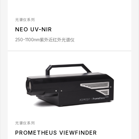
光谱仪系列
NEO UV-NIR
250-1100nm紫外近红外光谱仪
光谱仪系列
PROMETHEUS VIEWFINDER