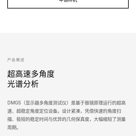
产品概述
超高速多角度
光谱分析
DMGS（显示器多角度测试仪）是基于振镜原理运行的超高
速、超稳定角度定位设备。设计紧凑，凭借快速的角度扫
描、极短的稳定时间与优异的几何保真度，大幅缩短了测量
周期。