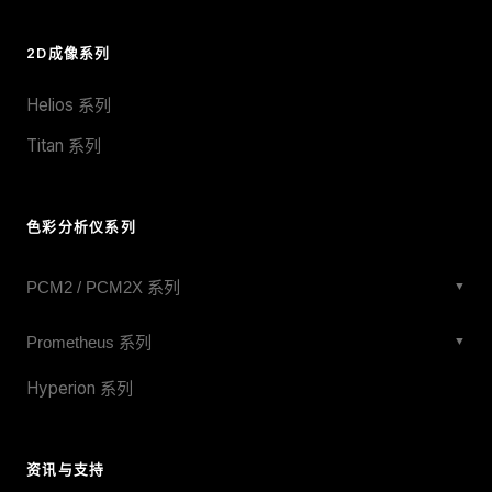
2D成像系列
Helios 系列
Titan 系列
色彩分析仪系列
PCM2 / PCM2X 系列
▼
PCM2X-271
Prometheus 系列
▼
PCM2X-270
Prometheus 27mm Wide-Angle
Hyperion 系列
PCM2X-102
Prometheus X 27mm
PCM2-051
Prometheus 20mm
资讯与支持
PCM2D-3-5-02