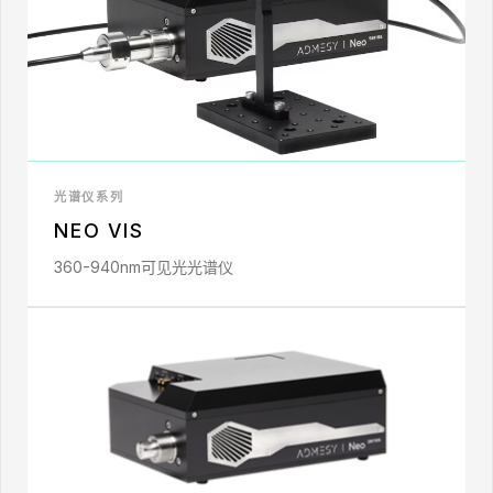
光谱仪系列
NEO VIS
360-940nm可见光光谱仪