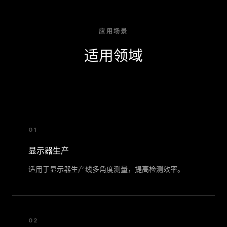
应用场景
适用领域
01
显示器生产
适用于显示器生产线多角度测量，提高检测效率。
02