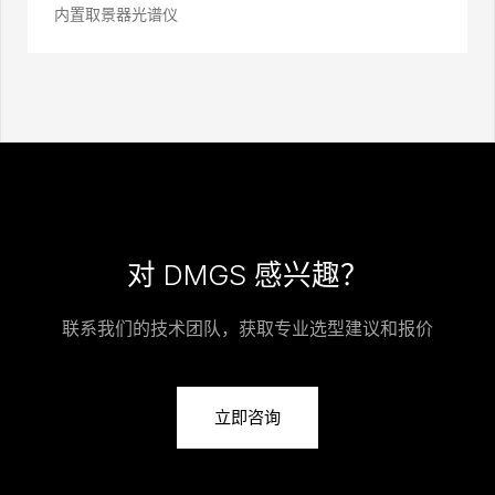
内置取景器光谱仪
对 DMGS 感兴趣？
联系我们的技术团队，获取专业选型建议和报价
立即咨询