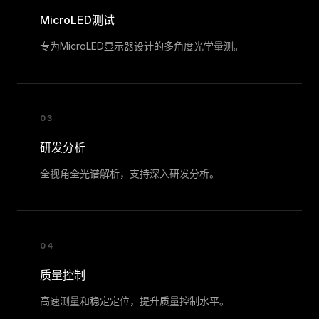
MicroLED测试
专为MicroLED显示器设计的多角度光学量测。
03
研发分析
全视角全光谱解析，支持深入研发分析。
04
质量控制
高速测量和稳定定位，提升质量控制水平。