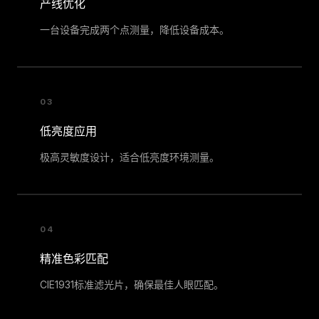
产线优化
一台设备完成两个点测量，降低设备成本。
03
低亮度应用
极高灵敏度设计，适合低亮度环境测量。
04
精准色彩匹配
CIE1931标准滤光片，确保最佳人眼匹配。