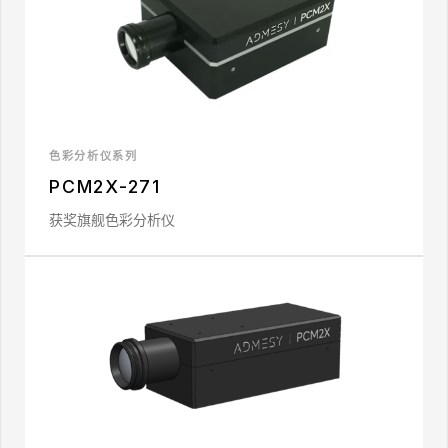
色彩分析仪系列
PCM2X-271
获奖旗舰色彩分析仪