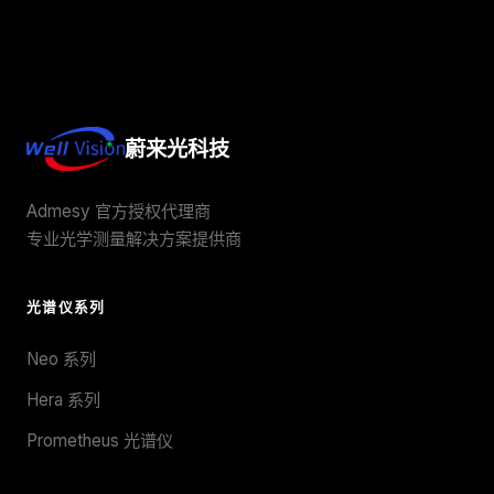
蔚来光科技
Admesy 官方授权代理商
专业光学测量解决方案提供商
光谱仪系列
Neo 系列
Hera 系列
Prometheus 光谱仪