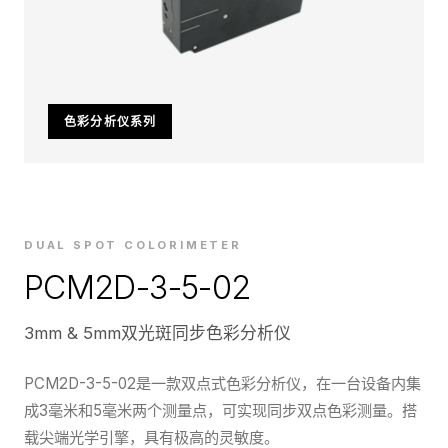
色彩分析仪系列
DUAL SPOT COLORIMETER
PCM2D-3-5-02
3mm & 5mm双光斑同步色彩分析仪
PCM2D-3-5-02是一款双点式色彩分析仪，在一台设备内集
成3毫米和5毫米两个测量点，可实现同步双点色彩测量。搭
载尖端光学引擎，具有极高的灵敏度。