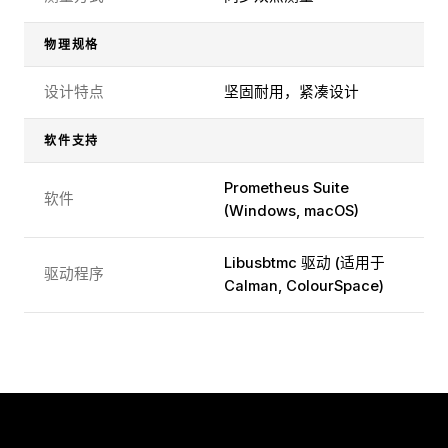
物理规格
设计特点
坚固耐用，紧凑设计
软件支持
Prometheus Suite
软件
(Windows, macOS)
Libusbtmc 驱动 (适用于
驱动程序
Calman, ColourSpace)