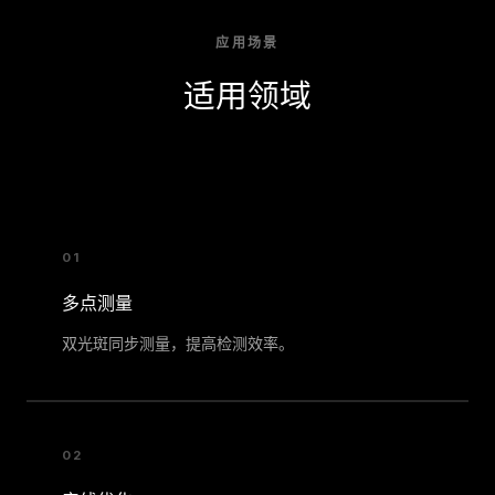
应用场景
适用领域
01
多点测量
双光斑同步测量，提高检测效率。
02