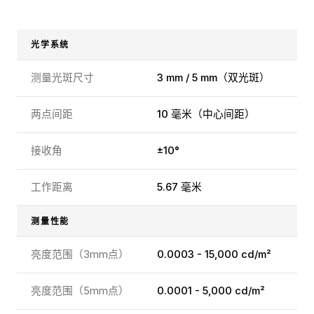
光学系统
测量光斑尺寸
3 mm / 5 mm（双光斑）
两点间距
10 毫米（中心间距）
接收角
±10°
工作距离
5.67 毫米
测量性能
亮度范围（3mm点）
0.0003 - 15,000 cd/m²
亮度范围（5mm点）
0.0001 - 5,000 cd/m²