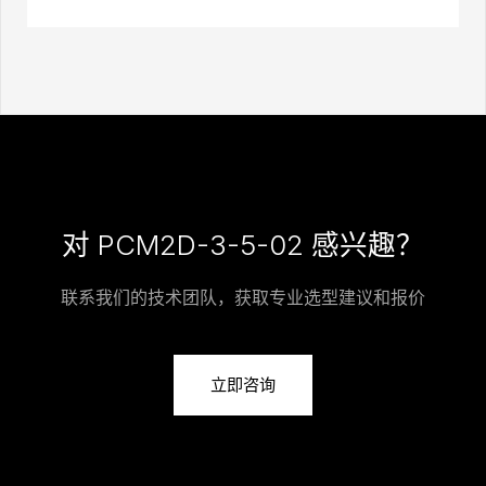
对 PCM2D-3-5-02 感兴趣？
联系我们的技术团队，获取专业选型建议和报价
立即咨询