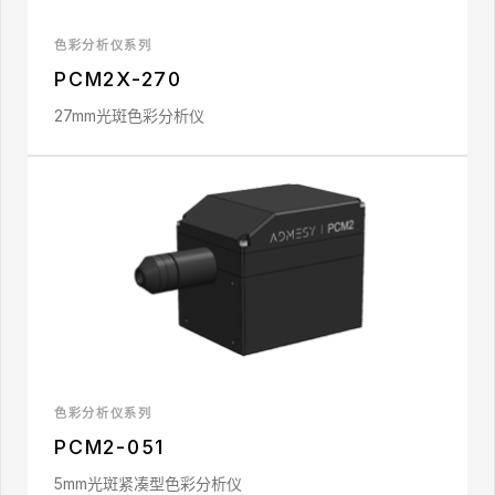
色彩分析仪系列
PCM2X-270
27mm光斑色彩分析仪
色彩分析仪系列
PCM2-051
5mm光斑紧凑型色彩分析仪