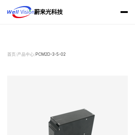
蔚来光科技
首页
/
产品中心
/
PCM2D-3-5-02