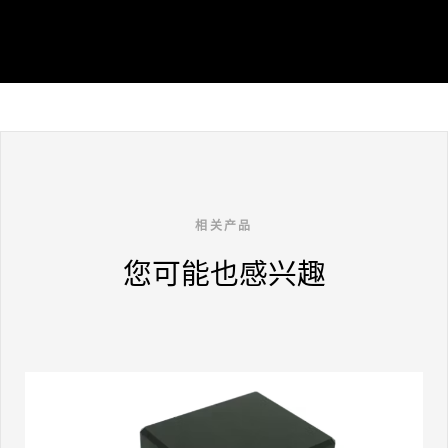
相关产品
您可能也感兴趣