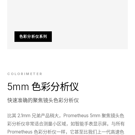
色彩分析仪系列
COLORIMETER
5mm 色彩分析仪
快速准确的聚焦镜头色彩分析仪
比其 2.1mm 兄弟产品稍大，Prometheus 5mm 聚焦镜头色
彩分析仪非常适合测量小区域，如智能手表显示屏。与所有
Prometheus 色彩分析仪一样，它甚至比我们上一代高速色