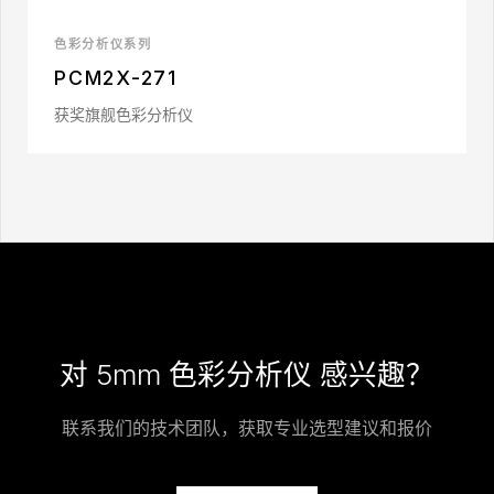
色彩分析仪系列
PCM2X-271
获奖旗舰色彩分析仪
对 5mm 色彩分析仪 感兴趣？
联系我们的技术团队，获取专业选型建议和报价