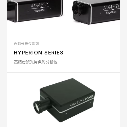
色彩分析仪系列
HYPERION SERIES
高精度滤光片色彩分析仪