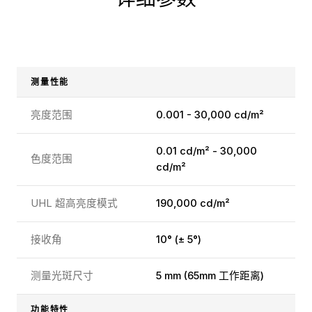
测量性能
亮度范围
0.001 - 30,000 cd/m²
0.01 cd/m² - 30,000
色度范围
cd/m²
UHL 超高亮度模式
190,000 cd/m²
接收角
10° (± 5°)
测量光斑尺寸
5 mm (65mm 工作距离)
功能特性