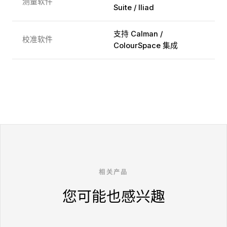
测量软件
Suite / Iliad
支持 Calman /
校准软件
ColourSpace 集成
相关产品
您可能也感兴趣