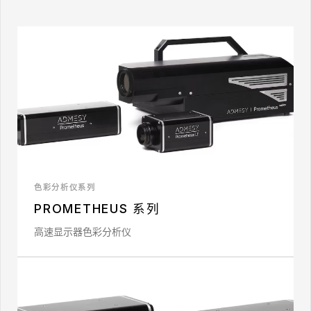
色彩分析仪系列
PROMETHEUS 系列
高速显示器色彩分析仪