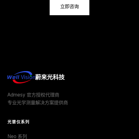
立即咨询
蔚来光科技
Admesy 官方授权代理商
专业光学测量解决方案提供商
光谱仪系列
Neo 系列