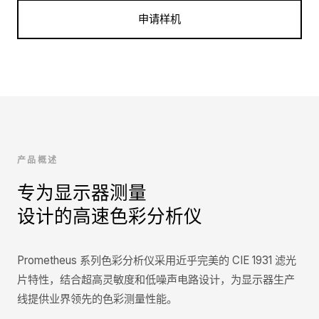
申请样机
产品概述
专为显示器测量
设计的高速色彩分析仪
Prometheus 系列色彩分析仪采用近乎完美的 CIE 1931 滤光
片特性，结合超高灵敏度和低噪声电路设计，为显示器生产
线提供业界领先的色彩测量性能。