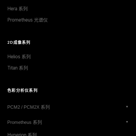
Hera 系列
Prometheus 光谱仪
2D成像系列
Helios 系列
Titan 系列
色彩分析仪系列
PCM2 / PCM2X 系列
▼
PCM2X-271
Prometheus 系列
▼
PCM2X-270
Prometheus 27mm Wide-Angle
Hyperion 系列