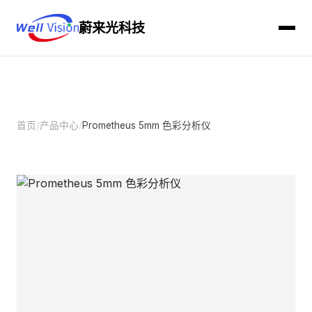
蔚来光科技
首页
/
产品中心
/
Prometheus 5mm 色彩分析仪