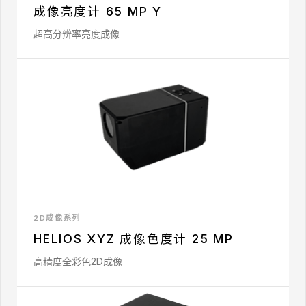
成像亮度计 65 MP Y
超高分辨率亮度成像
2D成像系列
HELIOS XYZ 成像色度计 25 MP
高精度全彩色2D成像