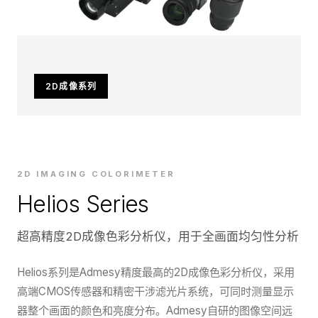
2D成像系列
2D IMAGING COLORIMETER
Helios Series
超高精度2D成像色彩分析仪，用于全画面均匀性分析
Helios系列是Admesy精度最高的2D成像色彩分析仪，采用
高端CMOS传感器和精密干涉滤光片系统，可同时测量显示
器整个画面的颜色和亮度分布。Admesy自研的图像空间远