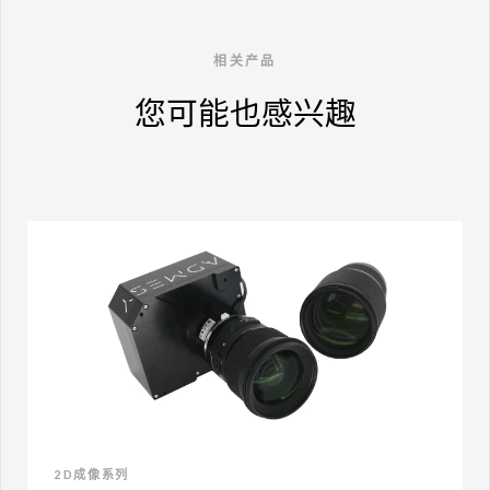
相关产品
您可能也感兴趣
2D成像系列