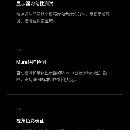
显示器均匀性测试
快速评估显示器全屏亮度和色度均匀性，发现局部亮
斑、暗斑或色偏区域。
02
Mura缺陷检测
自动检测和量化显示器的Mura（云状不均匀性）缺
陷，支持SEMI标准和客制化判定。
03
视角色彩表征