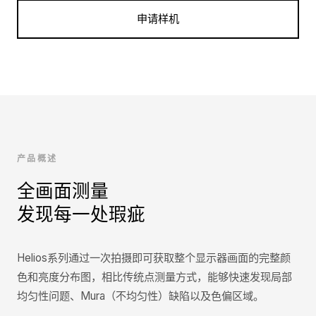
申请样机
产品概述
全画面测量
发现每一处瑕疵
Helios系列通过一次拍摄即可获取整个显示器画面的完整颜
色和亮度分布图，相比传统点测量方式，能够快速发现局部
均匀性问题、Mura（不均匀性）缺陷以及色偏区域。