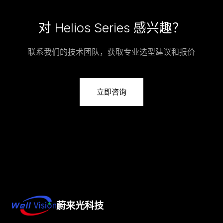
对 Helios Series 感兴趣？
联系我们的技术团队，获取专业选型建议和报价
立即咨询
蔚来光科技