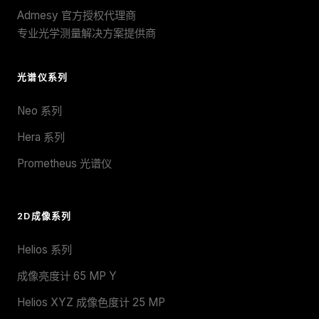
Admesy 官方授权代理商
专业光学测量解决方案提供商
光谱仪系列
Neo 系列
Hera 系列
Prometheus 光谱仪
2D成像系列
Helios 系列
成像亮度计 65 MP Y
Helios XYZ 成像色度计 25 MP