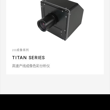
2D成像系列
TITAN SERIES
高速产线成像色彩分析仪