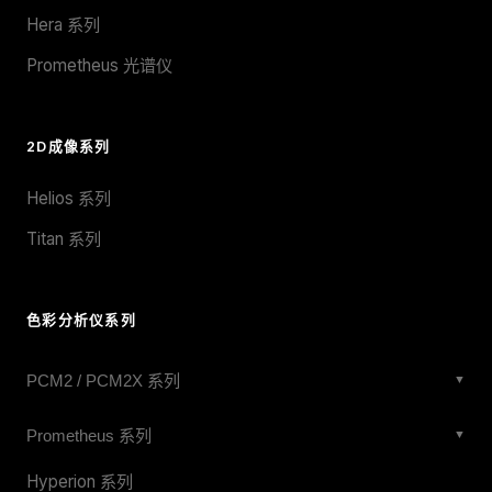
Hera 系列
Prometheus 光谱仪
2D成像系列
Helios 系列
Titan 系列
色彩分析仪系列
PCM2 / PCM2X 系列
▼
PCM2X-271
Prometheus 系列
▼
PCM2X-270
Prometheus 27mm Wide-Angle
Hyperion 系列