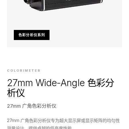
色彩分析仪系列
COLORIMETER
27mm Wide-Angle 色彩分
析仪
27mm 广角色彩分析仪
27mm 广角色彩分析仪专为超大显示屏或显示矩阵的均匀性
测量设计，提供卓越的低亮度性能。