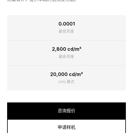
0.0001
最低亮度
2,800 cd/m²
最高亮度
20,000 cd/m²
UHL模式
咨询报价
申请样机