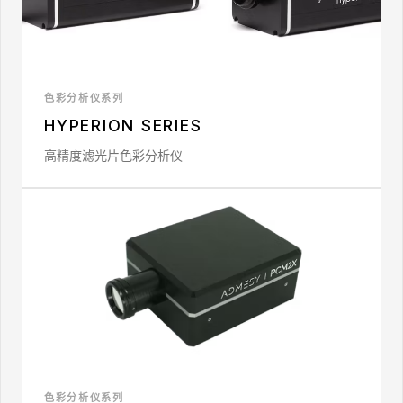
色彩分析仪系列
HYPERION SERIES
高精度滤光片色彩分析仪
色彩分析仪系列