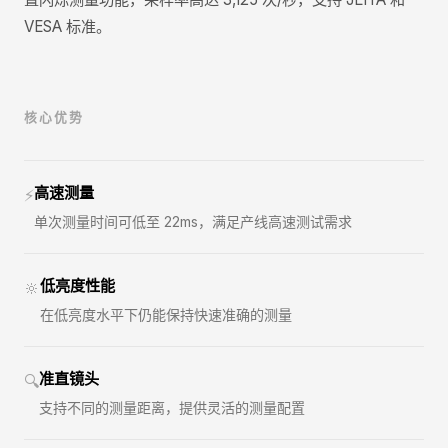
VESA 标准。
核心优势
高速测量
⚡
单次测量时间可低至 22ms，满足产线高速测试需求
低亮度性能
🔆
在低亮度水平下仍能保持快速准确的测量
准直镜头
🔍
支持不同的测量距离，提供灵活的测量配置