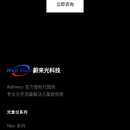
立即咨询
蔚来光科技
Admesy 官方授权代理商
专业光学测量解决方案提供商
光谱仪系列
Neo 系列