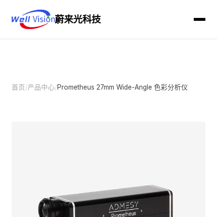
蔚来光科技
首页
/
产品中心
/
Prometheus 27mm Wide-Angle 色彩分析仪