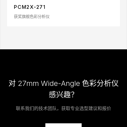
PCM2X-271
获奖旗舰色彩分析仪
对 27mm Wide-Angle 色彩分析仪
感兴趣？
联系我们的技术团队，获取专业选型建议和报价