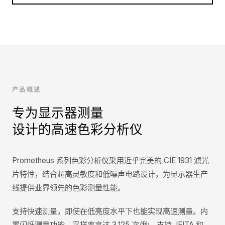
产品概述
专为显示器测量
设计的高速色彩分析仪
Prometheus 系列色彩分析仪采用近乎完美的 CIE 1931 滤光
片特性，结合超高灵敏度和低噪声电路设计，为显示器生产
线提供业界领先的色彩测量性能。
支持快速测量，即使在低亮度水平下也能实现高速测量。内
置闪烁测量功能，采样率高达 3,125 次/秒，支持 JEITA 和