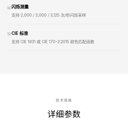
闪烁测量
📊
支持 2,000 / 3,000 / 3,125 次/秒闪烁采样
CIE 标准
🎯
支持 CIE 1931 或 CIE 170-2:2015 颜色匹配函数
技术规格
详细参数