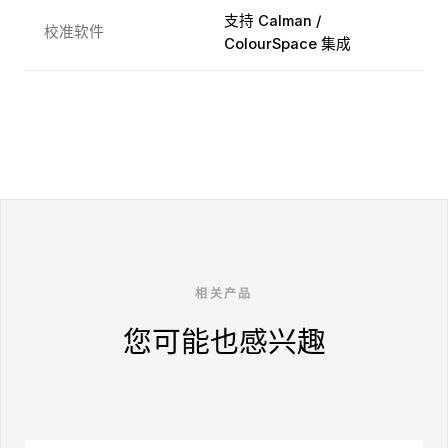
支持 Calman /
校准软件
ColourSpace 集成
相关产品
您可能也感兴趣