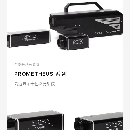
色彩分析仪系列
PROMETHEUS 系列
高速显示器色彩分析仪