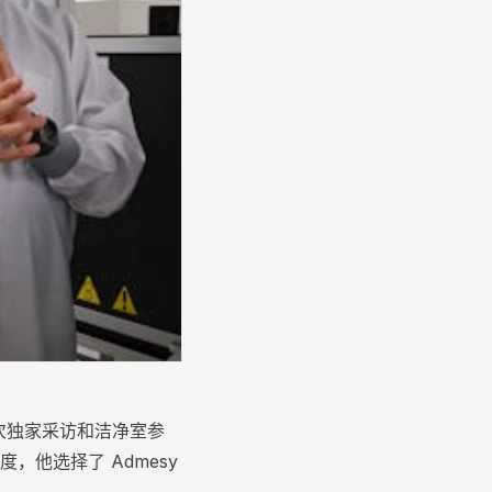
进行了一次独家采访和洁净室参
度，他选择了 Admesy