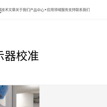
讯
技术文章
关于我们
应用领域
服务支持
联系我们
产品中心
▼
示器校准